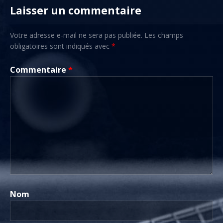
Laisser un commentaire
Votre adresse e-mail ne sera pas publiée.
Les champs
obligatoires sont indiqués avec
*
Commentaire
*
Nom