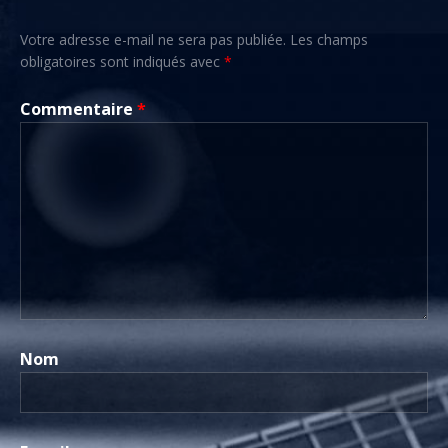
Votre adresse e-mail ne sera pas publiée.
Les champs
obligatoires sont indiqués avec
*
Commentaire
*
Nom